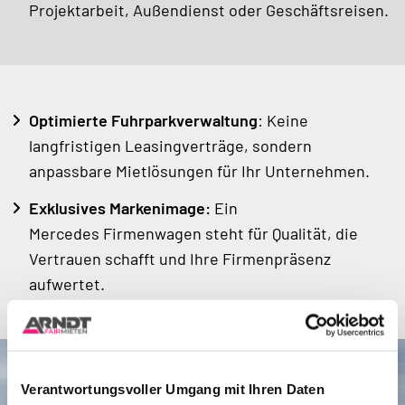
Projektarbeit, Außendienst oder Geschäftsreisen.
Optimierte Fuhrparkverwaltung
: Keine
langfristigen Leasingverträge, sondern
anpassbare Mietlösungen für Ihr Unternehmen.
Exklusives Markenimage:
Ein
Mercedes Firmenwagen steht für Qualität, die
Vertrauen schafft und Ihre Firmenpräsenz
aufwertet.
Verantwortungsvoller Umgang mit Ihren Daten