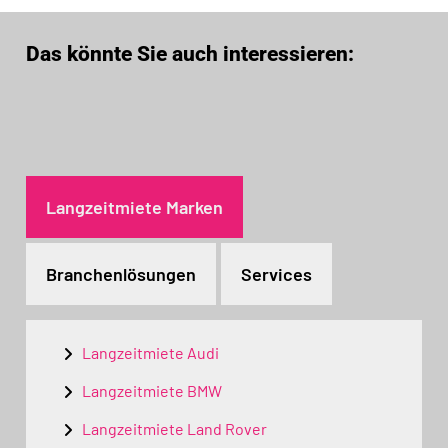
Das könnte Sie auch interessieren:
Langzeitmiete Marken
Branchenlösungen
Services
Langzeitmiete Audi
Langzeitmiete BMW
Langzeitmiete Land Rover