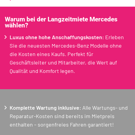
Warum bei der Langzeitmiete Mercedes
wählen?
Luxus ohne hohe Anschaffungskosten:
Erleben
Sie die neuesten Mercedes-Benz Modelle ohne
die Kosten eines Kaufs. Perfekt für
Geschäftsleiter und Mitarbeiter, die Wert auf
Qualität und Komfort legen.
Komplette Wartung inklusive:
Alle Wartungs- und
Reparatur-Kosten sind bereits im Mietpreis
enthalten – sorgenfreies Fahren garantiert!