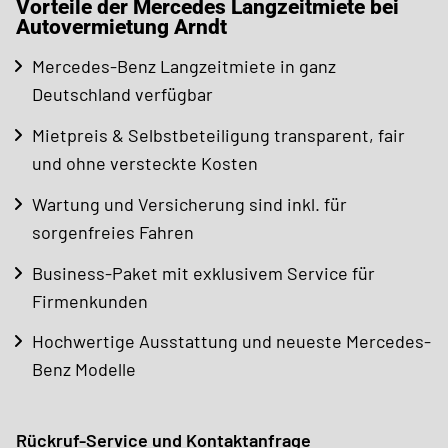
Vorteile der Mercedes Langzeitmiete bei
Autovermietung Arndt
Mercedes-Benz Langzeitmiete in ganz
Deutschland verfügbar
Mietpreis & Selbstbeteiligung transparent, fair
und ohne versteckte Kosten
Wartung und Versicherung sind inkl. für
sorgenfreies Fahren
Business-Paket mit exklusivem Service für
Firmenkunden
Hochwertige Ausstattung und neueste Mercedes-
Benz Modelle
Rückruf-Service und Kontaktanfrage