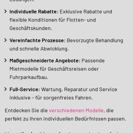
Individuelle Rabatte:
Exklusive Rabatte und
flexible Konditionen für Flotten- und
Geschäftskunden.
Vereinfachte Prozesse:
Bevorzugte Behandlung
und schnelle Abwicklung.
Maßgeschneiderte Angebote:
Passende
Mietmodelle für Geschäftsreisen oder
Fuhrparkaufbau.
Full-Service:
Wartung, Reparatur und Service
inklusive – für sorgenfreies Fahren.
Entdecken Sie die
verschiedenen Modelle
, die
perfekt zu Ihren individuellen Bedürfnissen passen.