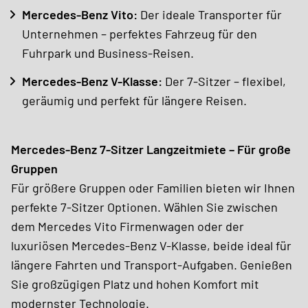
Mercedes-Benz Vito:
Der ideale Transporter für
Unternehmen – perfektes Fahrzeug für den
Fuhrpark und Business-Reisen.
Mercedes-Benz V-Klasse:
Der 7-Sitzer – flexibel,
geräumig und perfekt für längere Reisen.
Mercedes-Benz 7-Sitzer Langzeitmiete – Für große
Gruppen
Für größere Gruppen oder Familien bieten wir Ihnen
perfekte 7-Sitzer Optionen. Wählen Sie zwischen
dem Mercedes Vito Firmenwagen oder der
luxuriösen Mercedes-Benz V-Klasse, beide ideal für
längere Fahrten und Transport-Aufgaben. Genießen
Sie großzügigen Platz und hohen Komfort mit
modernster Technologie.