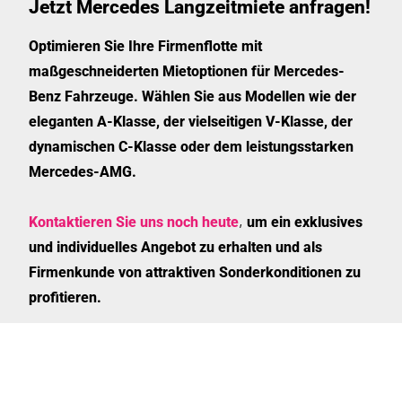
Jetzt Mercedes Langzeitmiete anfragen!
Optimieren Sie Ihre Firmenflotte mit
maßgeschneiderten Mietoptionen für Mercedes-
Benz Fahrzeuge. Wählen Sie aus Modellen wie der
eleganten A-Klasse, der vielseitigen V-Klasse, der
dynamischen C-Klasse oder dem leistungsstarken
Mercedes-AMG.
,
Kontaktieren Sie uns noch heute
um ein exklusives
und individuelles Angebot zu erhalten und als
Firmenkunde von attraktiven Sonderkonditionen zu
profitieren.