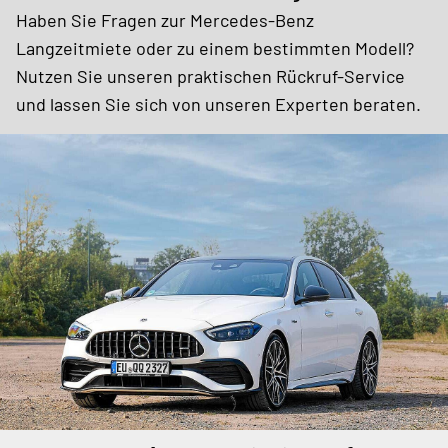
Haben Sie Fragen zur Mercedes-Benz
Langzeitmiete oder zu einem bestimmten Modell?
Nutzen Sie unseren praktischen Rückruf-Service
und lassen Sie sich von unseren Experten beraten.