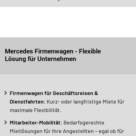
Mercedes Firmenwagen - Flexible
Lösung für Unternehmen
Firmenwagen für Geschäftsreisen &
Dienstfahrten
: Kurz- oder langfristige Miete für
maximale Flexibilität.
Mitarbeiter-Mobilität
: Bedarfsgerechte
Mietlösungen für Ihre Angestellten – egal ob für