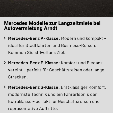
Mercedes Modelle zur Langzeitmiete bei
Autovermietung Arndt
Mercedes-Benz A-Klasse:
Modern und kompakt –
ideal für Stadtfahrten und Business-Reisen.
Kommen Sie stilvoll ans Ziel.
Mercedes-Benz E-Klasse:
Komfort und Eleganz
vereint – perfekt für Geschäftsreisen oder lange
Strecken.
Mercedes-Benz S-Klasse:
Erstklassiger Komfort,
modernste Technik und ein Fahrerlebnis der
Extraklasse – perfekt für Geschäftsreisen und
repräsentative Auftritte.