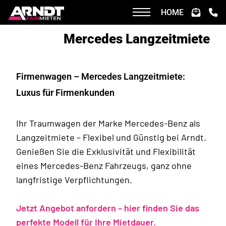
HOME
Mercedes Langzeit­miete
Firmenwagen – Mercedes Langzeitmiete:
Luxus für Firmenkunden
Ihr Traumwagen der Marke Mercedes-Benz als
Langzeitmiete – Flexibel und Günstig bei Arndt.
Genießen Sie die Exklusivität und Flexibilität
eines Mercedes-Benz Fahrzeugs, ganz ohne
langfristige Verpflichtungen.
Jetzt Angebot anfordern – hier finden Sie das
perfekte Modell für Ihre Mietdauer.